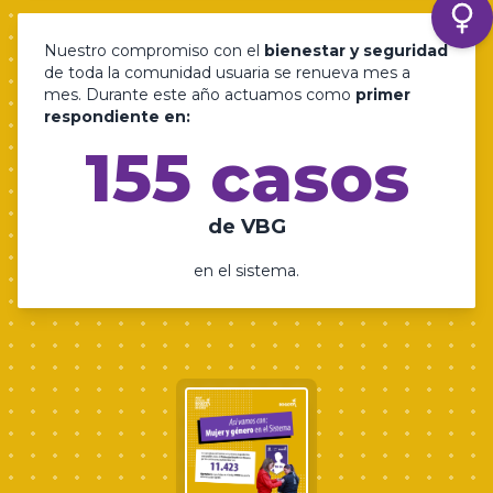
Nuestro compromiso con el
bienestar y seguridad
de toda la comunidad usuaria se renueva mes a
mes. Durante este año actuamos como
primer
respondiente en:
155 casos
de VBG
en el sistema.