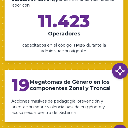
labor con:
11.423
Operadores
capacitados en el código
TM26
durante la
administración vigente.
19
Megatomas de Género en los
componentes Zonal y Troncal
Acciones masivas de pedagogía, prevención y
orientación sobre violencia basada en género y
acoso sexual dentro del Sistema.